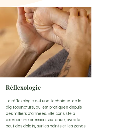
Réflexologie
La réflexologie est une technique de la
digitopuncture, qui est pratiquée depuis
des milliers d’années. Elle consiste à
exercer une pression soutenue, avec le
bout des doigts, sur les points et les zones