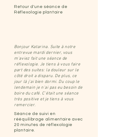
Retour d'une séance de
Réflexologie plantaire
Bonjour Katarina. Suite à notre
entrevue mardi dernier, vous
m'aviez fait une séance de
réflexologie. Je tiens à vous faire
part des suites: la douleur sur le
côté droit a disparu. De plus, ce
jour là j'ai bien dormi. Du coup le
lendemain je n'ai pas eu besoin de
boire du café. C'était une séance
très positive et je tiens à vous
remercier.
Séance de suivi en
rééquilibrage alimentaire avec
20 minutes de réflexologie
plantaire.