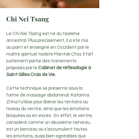
Chi Nei Tsang
Le Chi Nei Tsang est né du taoïsme
ancestral. Plus précisément, il a été mis
au point et enseigné en Occident par le
maître spirituel taoïste Mantak Chia. Il fait
justement partie des traitements
proposés par le
Cabinet de réflexologie à
Saint Gilles Croix de Vie.
Cette technique se présente sous la
forme de massage abdominal. Katarina
Zitna l’utilise pour libérer les tentions au
niveau du ventre, ainsi que les émotions
bloquées ou en excès. En effet, le ventre,
considéré comme un deuxième cerveau,
est un berceau où s’accumulent toutes
les émotions, aussi bien agréables que