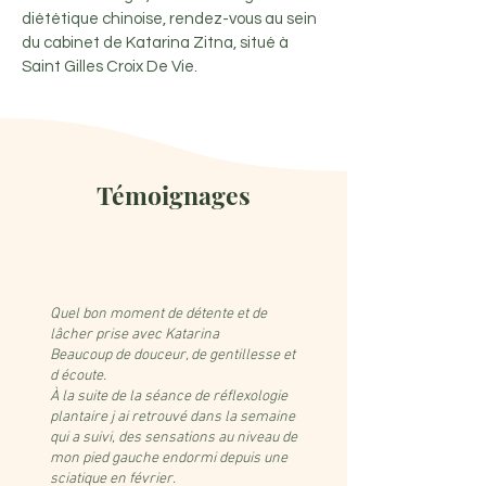
diététique chinoise, rendez-vous au sein
du cabinet de Katarina Zitna, situé à
Saint Gilles Croix De Vie.
Témoignages
Quel bon moment de détente et de
lâcher prise avec Katarina
Beaucoup de douceur, de gentillesse et
d écoute.
À la suite de la séance de réflexologie
plantaire j ai retrouvé dans la semaine
qui a suivi, des sensations au niveau de
mon pied gauche endormi depuis une
sciatique en février.