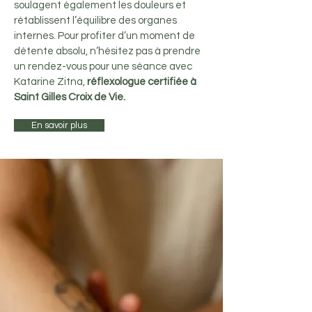
soulagent également les douleurs et
rétablissent l’équilibre des organes
internes. Pour profiter d’un moment de
détente absolu, n’hésitez pas à prendre
un rendez-vous pour une séance avec
Katarine Zitna,
réflexologue certifiée à
Saint Gilles Croix de Vie.
En savoir plus