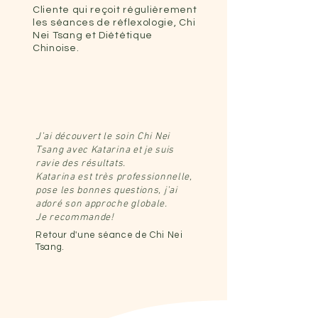
Cliente qui reçoit régulièrement
les séances de réflexologie, Chi
Nei Tsang et Diététique
Chinoise.
J’ai découvert le soin Chi Nei
Tsang avec Katarina et je suis
ravie des résultats.
Katarina est très professionnelle,
pose les bonnes questions, j’ai
adoré son approche globale.
Je recommande!
Retour d'une séance de Chi Nei
Tsang.