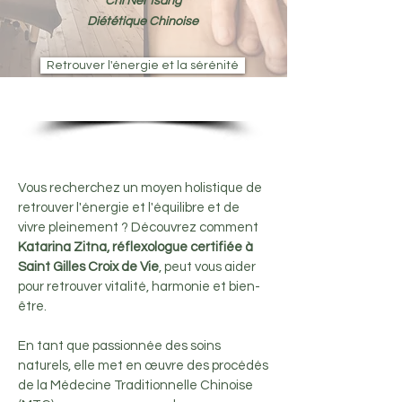
Chi Nei Tsang
Diététique Chinoise
Retrouver l'énergie et la sérénité
Vous recherchez un moyen holistique de
retrouver l'énergie et l'équilibre et de
vivre pleinement ? Découvrez comment
Katarina Zitna, réflexologue certifiée à
Saint Gilles Croix de Vie
, peut vous aider
pour retrouver vitalité, harmonie et bien-
être.
En tant que passionnée des soins
naturels, elle met en œuvre des procédés
de la Médecine Traditionnelle Chinoise