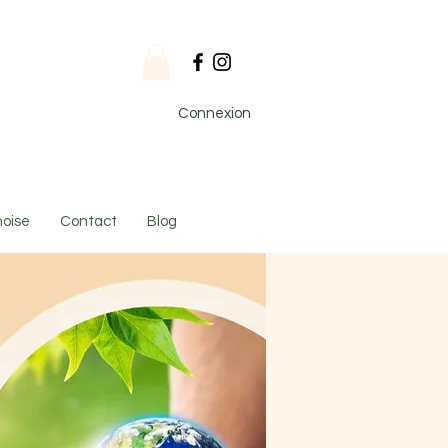
Connexion
noise
Contact
Blog