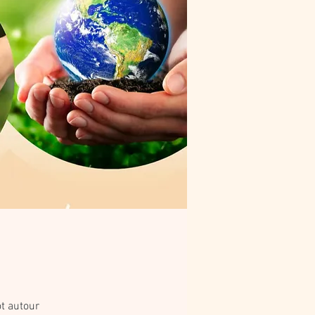
ot autour